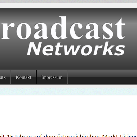
utz
Kontakt
Impressum