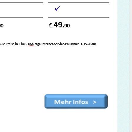
Networks