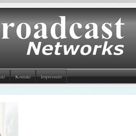
utz
Kontakt
Impressum