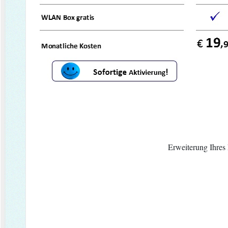
Erweiterung Ihres Netzes i